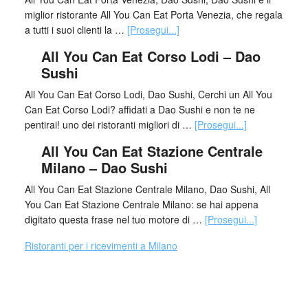
miglior ristorante All You Can Eat Porta Venezia, che regala
a tutti i suoi clienti la …
[Prosegui...]
All You Can Eat Corso Lodi – Dao
Sushi
All You Can Eat Corso Lodi, Dao Sushi, Cerchi un All You
Can Eat Corso Lodi? affidati a Dao Sushi e non te ne
pentirai! uno dei ristoranti migliori di …
[Prosegui...]
All You Can Eat Stazione Centrale
Milano – Dao Sushi
All You Can Eat Stazione Centrale Milano, Dao Sushi, All
You Can Eat Stazione Centrale Milano: se hai appena
digitato questa frase nel tuo motore di …
[Prosegui...]
Ristoranti per i ricevimenti a Milano