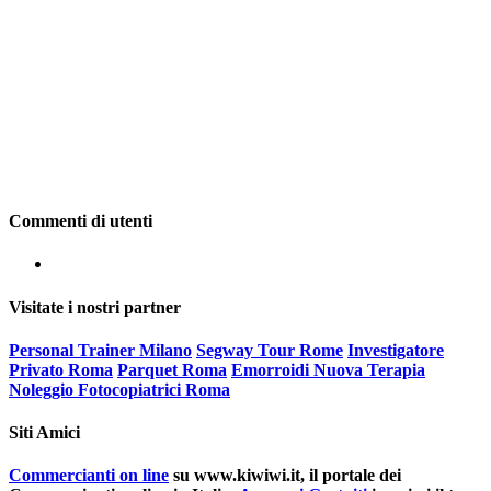
Commenti di utenti
Visitate i nostri partner
Personal Trainer Milano
Segway Tour Rome
Investigatore
Privato Roma
Parquet Roma
Emorroidi Nuova Terapia
Noleggio Fotocopiatrici Roma
Siti Amici
Commercianti on line
su www.kiwiwi.it, il portale dei