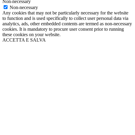
Non-necessary
Non-necessary
Any cookies that may not be particularly necessary for the website
to function and is used specifically to collect user personal data via
analytics, ads, other embedded contents are termed as non-necessary
cookies. It is mandatory to procure user consent prior to running
these cookies on your website.
ACCETTA E SALVA