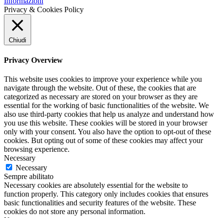
Informazioni
Privacy & Cookies Policy
Chiudi
Privacy Overview
This website uses cookies to improve your experience while you
navigate through the website. Out of these, the cookies that are
categorized as necessary are stored on your browser as they are
essential for the working of basic functionalities of the website. We
also use third-party cookies that help us analyze and understand how
you use this website. These cookies will be stored in your browser
only with your consent. You also have the option to opt-out of these
cookies. But opting out of some of these cookies may affect your
browsing experience.
Necessary
Necessary
Sempre abilitato
Necessary cookies are absolutely essential for the website to
function properly. This category only includes cookies that ensures
basic functionalities and security features of the website. These
cookies do not store any personal information.