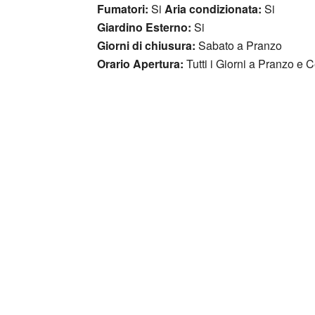
Fumatori:
Si
Aria condizionata:
Si
Giardino Esterno:
Si
Giorni di chiusura:
Sabato a Pranzo
Orario Apertura:
Tutti i Giorni a Pranzo e 