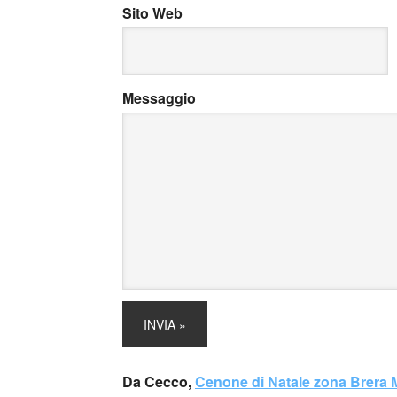
Sito Web
Messaggio
Da Cecco,
Cenone di Natale zona Brera 