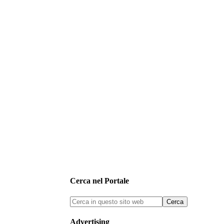
Cerca nel Portale
Advertising