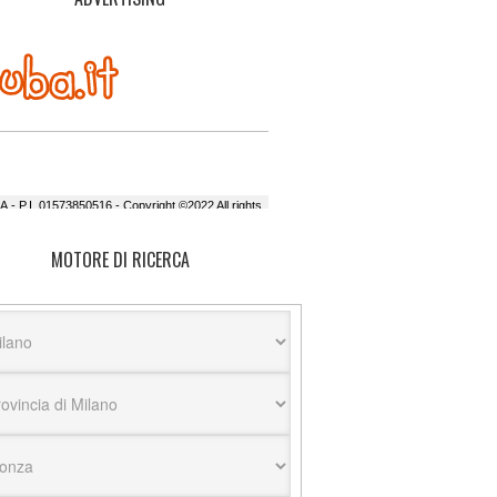
MOTORE DI RICERCA