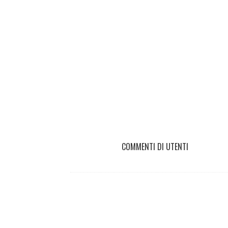
COMMENTI DI UTENTI