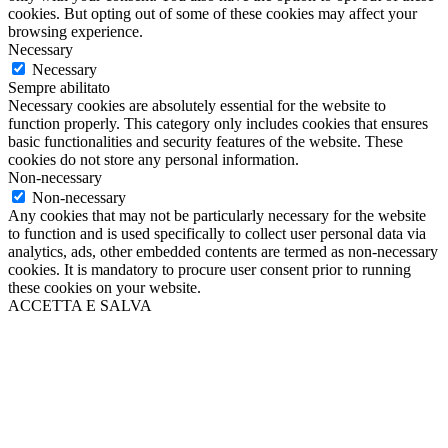
cookies. But opting out of some of these cookies may affect your
browsing experience.
Necessary
Necessary
Sempre abilitato
Necessary cookies are absolutely essential for the website to
function properly. This category only includes cookies that ensures
basic functionalities and security features of the website. These
cookies do not store any personal information.
Non-necessary
Non-necessary
Any cookies that may not be particularly necessary for the website
to function and is used specifically to collect user personal data via
analytics, ads, other embedded contents are termed as non-necessary
cookies. It is mandatory to procure user consent prior to running
these cookies on your website.
ACCETTA E SALVA