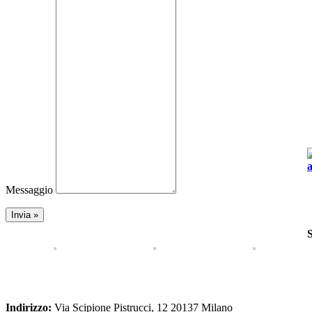
Messaggio
Indirizzo:
Via Scipione Pistrucci, 12 20137 Milano