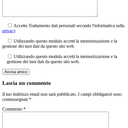
Accetto Trattamento dati personali secondo l'informativa sulla
privacy
Utilizzando questo modulo accetti la memorizzazione e la
gestione dei tuoi dati da questo sito web
Utilizzando questo modulo accetti la memorizzazione e la
gestione dei tuoi dati da questo sito web.
Lascia un commento
Il tuo indirizzo email non sarà pubblicato.
I campi obbligatori sono
contrassegnati
*
Commento
*