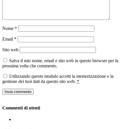
Nome
*
Email
*
Sito web
Salva il mio nome, email e sito web in questo browser per la
prossima volta che commento.
Utilizzando questo modulo accetti la memorizzazione e la
gestione dei tuoi dati da questo sito web.
*
Commenti di utenti