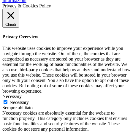
Informazioni
Privacy & Cookies Policy
Chiudi
Privacy Overview
This website uses cookies to improve your experience while you
navigate through the website. Out of these, the cookies that are
categorized as necessary are stored on your browser as they are
essential for the working of basic functionalities of the website. We
also use third-party cookies that help us analyze and understand how
you use this website. These cookies will be stored in your browser
only with your consent. You also have the option to opt-out of these
cookies. But opting out of some of these cookies may affect your
browsing experience.
Necessary
Necessary
Sempre abilitato
Necessary cookies are absolutely essential for the website to
function properly. This category only includes cookies that ensures
basic functionalities and security features of the website. These
cookies do not store any personal information.