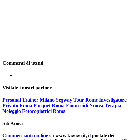
Commenti di utenti
Visitate i nostri partner
Personal Trainer Milano
Segway Tour Rome
Investigatore
Privato Roma
Parquet Roma
Emorroidi Nuova Terapia
Noleggio Fotocopiatrici Roma
Siti Amici
Commercianti on line
su www.kiwiwi.it, il portale dei