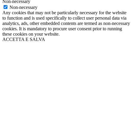
Non-necessary
Non-necessary
Any cookies that may not be particularly necessary for the website
to function and is used specifically to collect user personal data via
analytics, ads, other embedded contents are termed as non-necessary
cookies. It is mandatory to procure user consent prior to running
these cookies on your website.
ACCETTA E SALVA