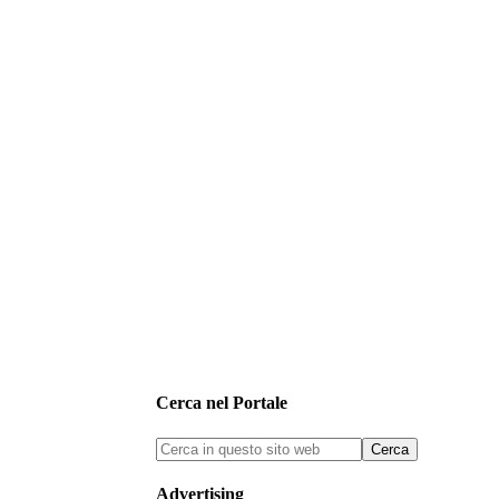
Cerca nel Portale
Advertising