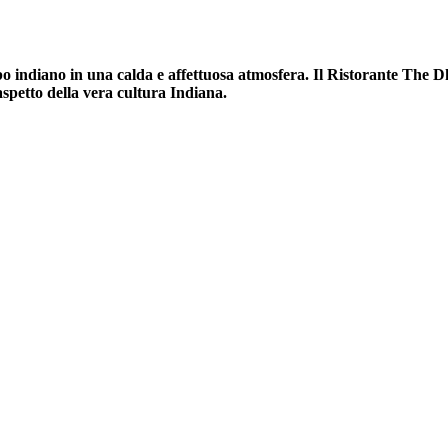
bo indiano in una calda e affettuosa atmosfera. Il Ristorante The 
spetto della vera cultura Indiana.