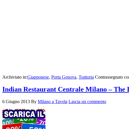
Archiviato in:
Giapponese
,
Porta Genova
,
Trattoria
Contrassegnato co
Indian Restaurant Centrale Milano – The
6 Giugno 2013
By
Milano a Tavola
Lascia un commento