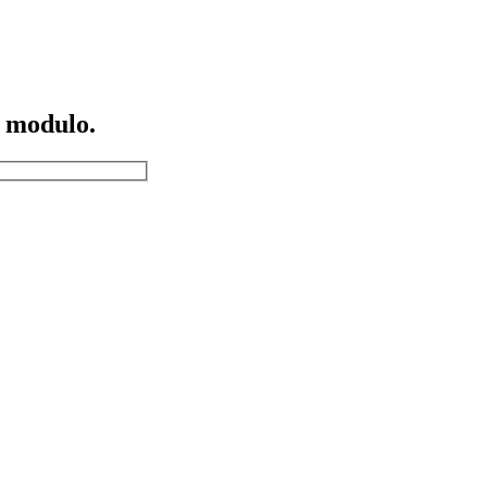
o modulo.