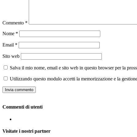
Commento
*
Nome
*
Email
*
Sito web
Salva il mio nome, email e sito web in questo browser per la pro
Utilizzando questo modulo accetti la memorizzazione e la gestione
Commenti di utenti
Visitate i nostri partner