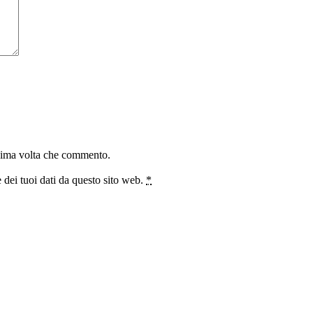
ssima volta che commento.
 dei tuoi dati da questo sito web.
*