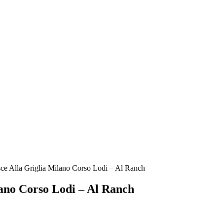
ce Alla Griglia Milano Corso Lodi – Al Ranch
lano Corso Lodi – Al Ranch