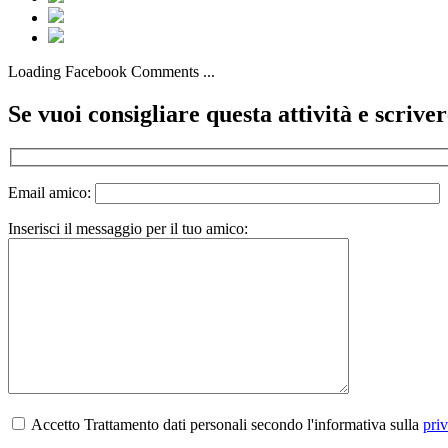
Loading Facebook Comments ...
Se vuoi consigliare questa attività e scriv
Email amico:
Inserisci il messaggio per il tuo amico:
Accetto Trattamento dati personali secondo l'informativa sulla
pri