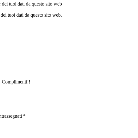
dei tuoi dati da questo sito web
dei tuoi dati da questo sito web.
i! Complimenti!!
ntrassegnati
*