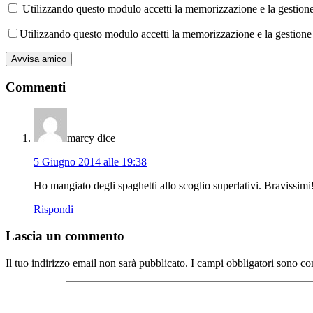
Utilizzando questo modulo accetti la memorizzazione e la gestione 
Utilizzando questo modulo accetti la memorizzazione e la gestione 
Commenti
marcy
dice
5 Giugno 2014 alle 19:38
Ho mangiato degli spaghetti allo scoglio superlativi. Bravissim
Rispondi
Lascia un commento
Il tuo indirizzo email non sarà pubblicato.
I campi obbligatori sono co