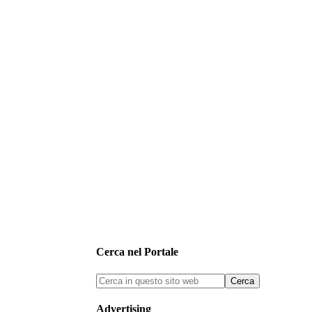
Cerca nel Portale
Advertising