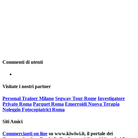
Commenti di utenti
Visitate i nostri partner
Personal Trainer Milano
Segway Tour Rome
Investigatore
Privato Roma
Parquet Roma
Emorroidi Nuova Terapia
Noleggio Fotocopiatrici Roma
Siti Amici
Commercianti on line
su www.kiwiwi.it, il portale dei