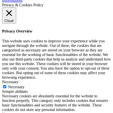
Informazioni
Privacy & Cookies Policy
Chiudi
Privacy Overview
This website uses cookies to improve your experience while you
navigate through the website. Out of these, the cookies that are
categorized as necessary are stored on your browser as they are
essential for the working of basic functionalities of the website. We
also use third-party cookies that help us analyze and understand how
you use this website. These cookies will be stored in your browser
only with your consent. You also have the option to opt-out of these
cookies. But opting out of some of these cookies may affect your
browsing experience.
Necessary
Necessary
Sempre abilitato
Necessary cookies are absolutely essential for the website to
function properly. This category only includes cookies that ensures
basic functionalities and security features of the website. These
cookies do not store any personal information.