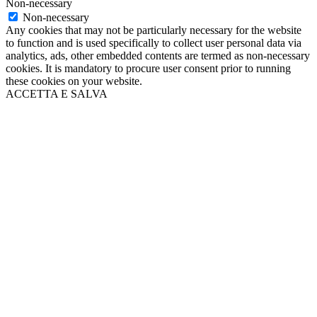
Non-necessary
Non-necessary
Any cookies that may not be particularly necessary for the website
to function and is used specifically to collect user personal data via
analytics, ads, other embedded contents are termed as non-necessary
cookies. It is mandatory to procure user consent prior to running
these cookies on your website.
ACCETTA E SALVA