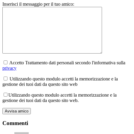
Inserisci il messaggio per il tuo amico:
Accetto Trattamento dati personali secondo l'informativa sulla
privacy
Utilizzando questo modulo accetti la memorizzazione e la
gestione dei tuoi dati da questo sito web
Utilizzando questo modulo accetti la memorizzazione e la
gestione dei tuoi dati da questo sito web.
Commenti