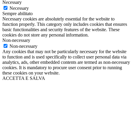
Necessary
Necessary
Sempre abilitato
Necessary cookies are absolutely essential for the website to
function properly. This category only includes cookies that ensures
basic functionalities and security features of the website. These
cookies do not store any personal information.
Non-necessary
Non-necessary
Any cookies that may not be particularly necessary for the website
to function and is used specifically to collect user personal data via
analytics, ads, other embedded contents are termed as non-necessary
cookies. It is mandatory to procure user consent prior to running
these cookies on your website.
ACCETTA E SALVA