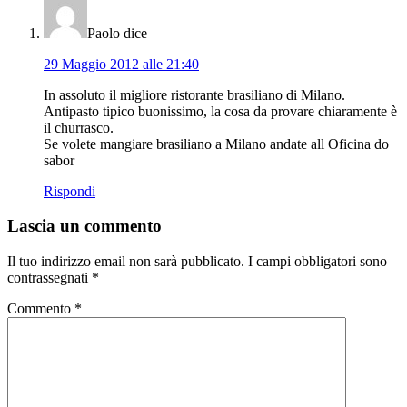
Paolo
dice
29 Maggio 2012 alle 21:40
In assoluto il migliore ristorante brasiliano di Milano.
Antipasto tipico buonissimo, la cosa da provare chiaramente è
il churrasco.
Se volete mangiare brasiliano a Milano andate all Oficina do
sabor
Rispondi
Lascia un commento
Il tuo indirizzo email non sarà pubblicato.
I campi obbligatori sono
contrassegnati
*
Commento
*