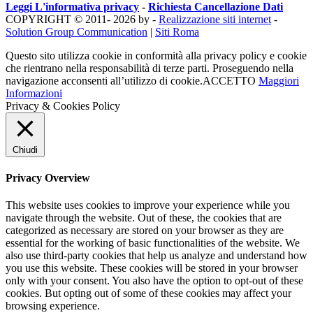
Leggi L'informativa privacy
-
Richiesta Cancellazione Dati
COPYRIGHT © 2011- 2026 by -
Realizzazione siti internet
-
Solution Group Communication
|
Siti Roma
Questo sito utilizza cookie in conformità alla privacy policy e cookie
che rientrano nella responsabilità di terze parti. Proseguendo nella
navigazione acconsenti all’utilizzo di cookie.
ACCETTO
Maggiori
Informazioni
Privacy & Cookies Policy
Chiudi
Privacy Overview
This website uses cookies to improve your experience while you
navigate through the website. Out of these, the cookies that are
categorized as necessary are stored on your browser as they are
essential for the working of basic functionalities of the website. We
also use third-party cookies that help us analyze and understand how
you use this website. These cookies will be stored in your browser
only with your consent. You also have the option to opt-out of these
cookies. But opting out of some of these cookies may affect your
browsing experience.