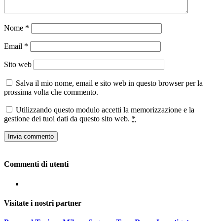
Nome
*
Email
*
Sito web
Salva il mio nome, email e sito web in questo browser per la
prossima volta che commento.
Utilizzando questo modulo accetti la memorizzazione e la
gestione dei tuoi dati da questo sito web.
*
Commenti di utenti
Visitate i nostri partner