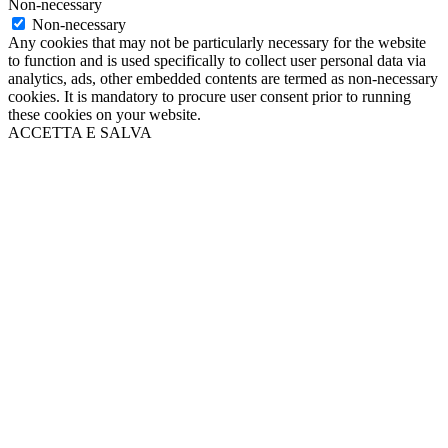
Non-necessary
Non-necessary
Any cookies that may not be particularly necessary for the website
to function and is used specifically to collect user personal data via
analytics, ads, other embedded contents are termed as non-necessary
cookies. It is mandatory to procure user consent prior to running
these cookies on your website.
ACCETTA E SALVA