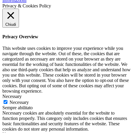
Informazioni
Privacy & Cookies Policy
Chiudi
Privacy Overview
This website uses cookies to improve your experience while you
navigate through the website. Out of these, the cookies that are
categorized as necessary are stored on your browser as they are
essential for the working of basic functionalities of the website. We
also use third-party cookies that help us analyze and understand how
you use this website. These cookies will be stored in your browser
only with your consent. You also have the option to opt-out of these
cookies. But opting out of some of these cookies may affect your
browsing experience.
Necessary
Necessary
Sempre abilitato
Necessary cookies are absolutely essential for the website to
function properly. This category only includes cookies that ensures
basic functionalities and security features of the website. These
cookies do not store any personal information.