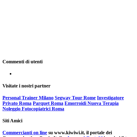
Commenti di utenti
Visitate i nostri partner
Personal Trainer Milano
Segway Tour Rome
Investigatore
Privato Roma
Parquet Roma
Emorroidi Nuova Terapia
Noleggio Fotocopiatrici Roma
Siti Amici
Commercianti on line
su www.kiwiwi.it, il portale dei