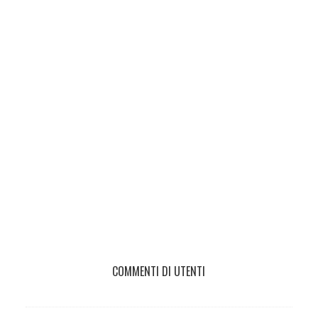
COMMENTI DI UTENTI