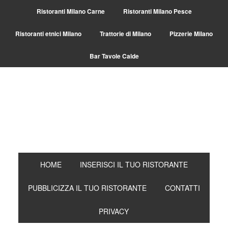
Ristoranti Milano Carne
Ristoranti Milano Pesce
Ristoranti etnici Milano
Trattorie di Milano
Pizzerie Milano
Bar Tavole Calde
HOME
INSERISCI IL TUO RISTORANTE
PUBBLICIZZA IL TUO RISTORANTE
CONTATTI
PRIVACY