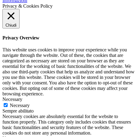
Informazioni
Privacy & Cookies Policy
Chiudi
Privacy Overview
This website uses cookies to improve your experience while you
navigate through the website. Out of these, the cookies that are
categorized as necessary are stored on your browser as they are
essential for the working of basic functionalities of the website. We
also use third-party cookies that help us analyze and understand how
you use this website. These cookies will be stored in your browser
only with your consent. You also have the option to opt-out of these
cookies. But opting out of some of these cookies may affect your
browsing experience.
Necessary
Necessary
Sempre abilitato
Necessary cookies are absolutely essential for the website to
function properly. This category only includes cookies that ensures
basic functionalities and security features of the website. These
cookies do not store any personal information.