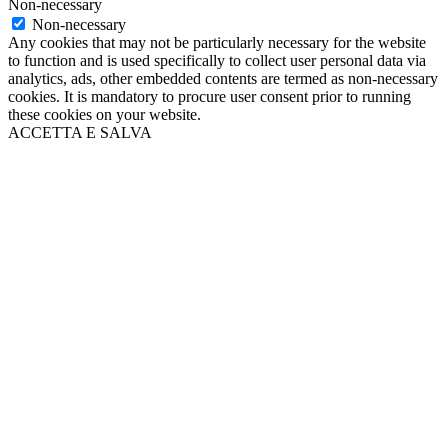
Non-necessary
Non-necessary
Any cookies that may not be particularly necessary for the website
to function and is used specifically to collect user personal data via
analytics, ads, other embedded contents are termed as non-necessary
cookies. It is mandatory to procure user consent prior to running
these cookies on your website.
ACCETTA E SALVA