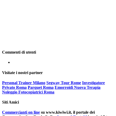
Commenti di utenti
Visitate i nostri partner
Personal Trainer Milano
Segway Tour Rome
Investigatore
Privato Roma
Parquet Roma
Emorroidi Nuova Terapia
Noleggio Fotocopiatrici Roma
Siti Amici
Commercianti on line
su www.kiwiwi.it, il portale dei