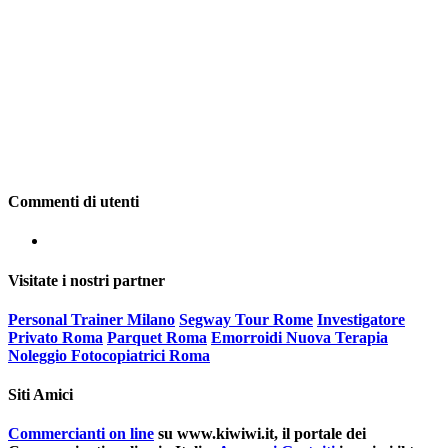
Commenti di utenti
Visitate i nostri partner
Personal Trainer Milano
Segway Tour Rome
Investigatore
Privato Roma
Parquet Roma
Emorroidi Nuova Terapia
Noleggio Fotocopiatrici Roma
Siti Amici
Commercianti on line
su www.kiwiwi.it, il portale dei