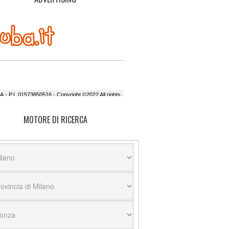
MOTORE DI RICERCA