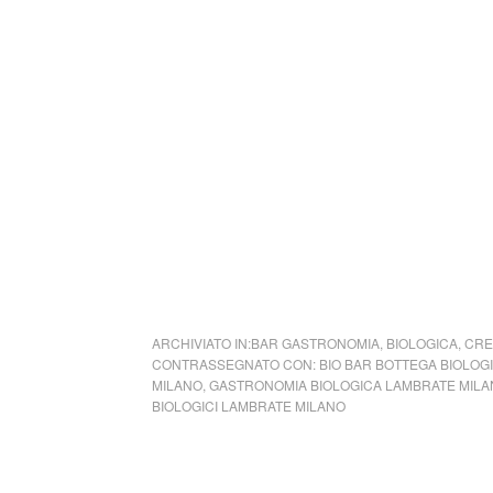
ARCHIVIATO IN:
BAR GASTRONOMIA
,
BIOLOGICA
,
CRE
CONTRASSEGNATO CON:
BIO BAR BOTTEGA BIOLOG
MILANO
,
GASTRONOMIA BIOLOGICA LAMBRATE MIL
BIOLOGICI LAMBRATE MILANO