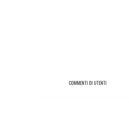
COMMENTI DI UTENTI