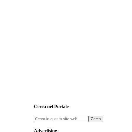
Cerca nel Portale
Advertising