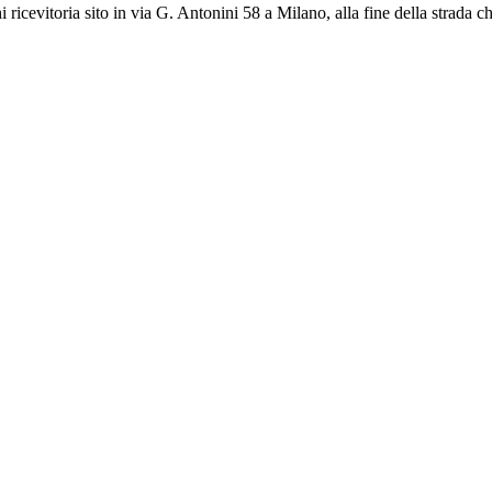
icevitoria sito in via G. Antonini 58 a Milano, alla fine della strada c