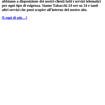
abbiamo a disposizione dei nostri clienti tutti i servizi telematici
per ogni tipo di esigenza. Siamo Tabacchi 24 ore su 24 e tanti
altri servizi che puoi scopire all’interno del nostro sito.
[Leggi di più…]