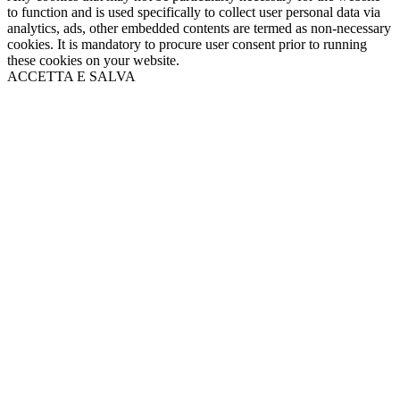
to function and is used specifically to collect user personal data via
analytics, ads, other embedded contents are termed as non-necessary
cookies. It is mandatory to procure user consent prior to running
these cookies on your website.
ACCETTA E SALVA