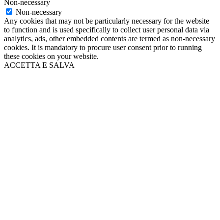
Non-necessary
Non-necessary
Any cookies that may not be particularly necessary for the website
to function and is used specifically to collect user personal data via
analytics, ads, other embedded contents are termed as non-necessary
cookies. It is mandatory to procure user consent prior to running
these cookies on your website.
ACCETTA E SALVA