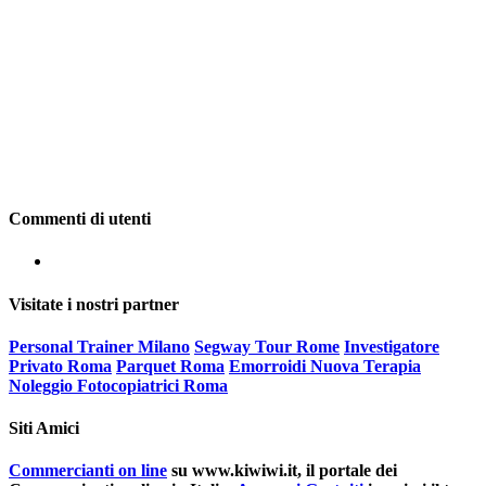
Commenti di utenti
Visitate i nostri partner
Personal Trainer Milano
Segway Tour Rome
Investigatore
Privato Roma
Parquet Roma
Emorroidi Nuova Terapia
Noleggio Fotocopiatrici Roma
Siti Amici
Commercianti on line
su www.kiwiwi.it, il portale dei