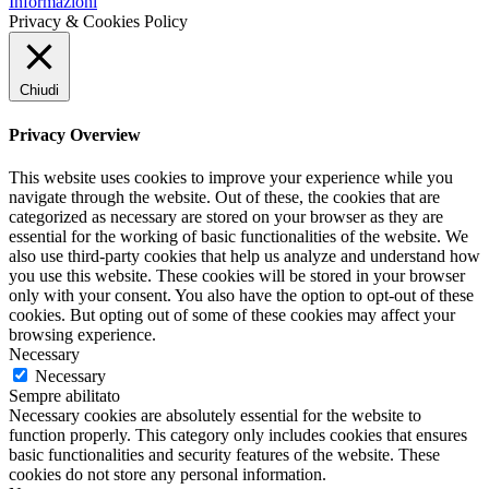
Informazioni
Privacy & Cookies Policy
Chiudi
Privacy Overview
This website uses cookies to improve your experience while you
navigate through the website. Out of these, the cookies that are
categorized as necessary are stored on your browser as they are
essential for the working of basic functionalities of the website. We
also use third-party cookies that help us analyze and understand how
you use this website. These cookies will be stored in your browser
only with your consent. You also have the option to opt-out of these
cookies. But opting out of some of these cookies may affect your
browsing experience.
Necessary
Necessary
Sempre abilitato
Necessary cookies are absolutely essential for the website to
function properly. This category only includes cookies that ensures
basic functionalities and security features of the website. These
cookies do not store any personal information.