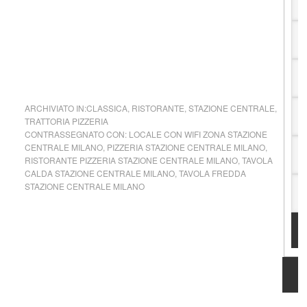
ARCHIVIATO IN:
CLASSICA
,
RISTORANTE
,
STAZIONE CENTRALE
,
TRATTORIA PIZZERIA
CONTRASSEGNATO CON:
LOCALE CON WIFI ZONA STAZIONE
CENTRALE MILANO
,
PIZZERIA STAZIONE CENTRALE MILANO
,
RISTORANTE PIZZERIA STAZIONE CENTRALE MILANO
,
TAVOLA
CALDA STAZIONE CENTRALE MILANO
,
TAVOLA FREDDA
STAZIONE CENTRALE MILANO