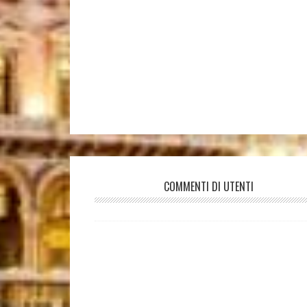
COMMENTI DI UTENTI