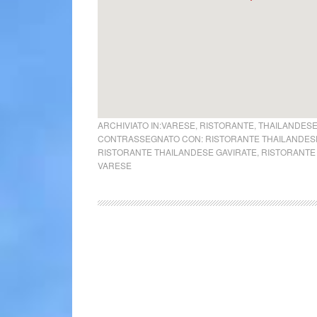
ARCHIVIATO IN:
VARESE
,
RISTORANTE
,
THAILANDES
CONTRASSEGNATO CON:
RISTORANTE THAILANDESE
RISTORANTE THAILANDESE GAVIRATE
,
RISTORANTE
VARESE