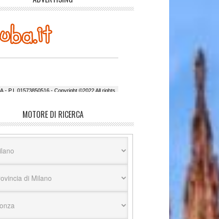
MOTORE DI RICERCA