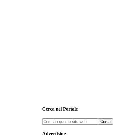
Cerca nel Portale
Advertising