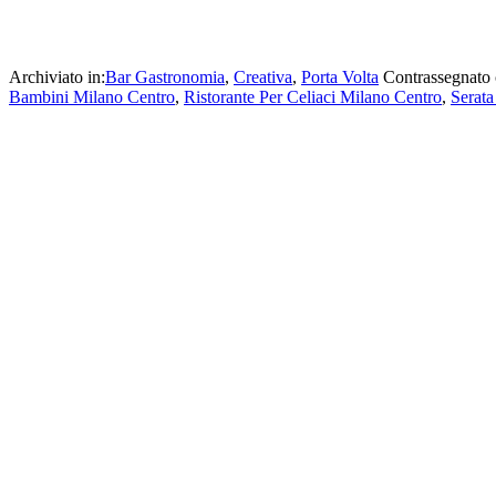
Archiviato in:
Bar Gastronomia
,
Creativa
,
Porta Volta
Contrassegnato
Bambini Milano Centro
,
Ristorante Per Celiaci Milano Centro
,
Serata