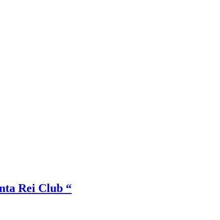
nta Rei Club “