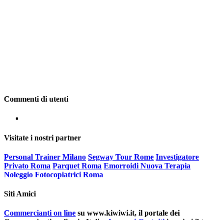
Commenti di utenti
Visitate i nostri partner
Personal Trainer Milano
Segway Tour Rome
Investigatore
Privato Roma
Parquet Roma
Emorroidi Nuova Terapia
Noleggio Fotocopiatrici Roma
Siti Amici
Commercianti on line
su www.kiwiwi.it, il portale dei