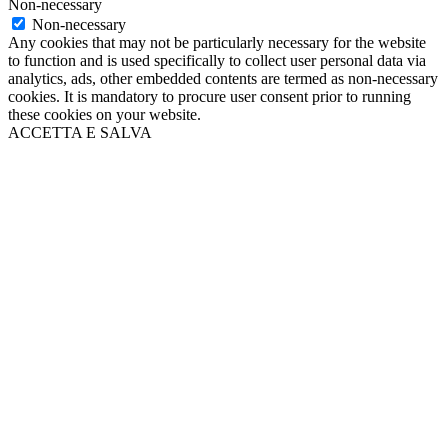
Non-necessary
Non-necessary
Any cookies that may not be particularly necessary for the website
to function and is used specifically to collect user personal data via
analytics, ads, other embedded contents are termed as non-necessary
cookies. It is mandatory to procure user consent prior to running
these cookies on your website.
ACCETTA E SALVA