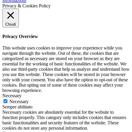
Informazioni
Privacy & Cookies Policy
Chiudi
Privacy Overview
This website uses cookies to improve your experience while you
navigate through the website. Out of these, the cookies that are
categorized as necessary are stored on your browser as they are
essential for the working of basic functionalities of the website. We
also use third-party cookies that help us analyze and understand how
you use this website. These cookies will be stored in your browser
only with your consent. You also have the option to opt-out of these
cookies. But opting out of some of these cookies may affect your
browsing experience.
Necessary
Necessary
Sempre abilitato
Necessary cookies are absolutely essential for the website to
function properly. This category only includes cookies that ensures
basic functionalities and security features of the website. These
cookies do not store any personal information.