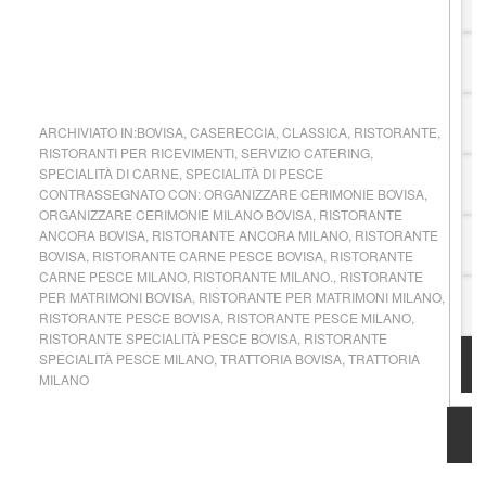
ARCHIVIATO IN:
BOVISA
,
CASERECCIA
,
CLASSICA
,
RISTORANTE
,
RISTORANTI PER RICEVIMENTI
,
SERVIZIO CATERING
,
SPECIALITÀ DI CARNE
,
SPECIALITÀ DI PESCE
CONTRASSEGNATO CON:
ORGANIZZARE CERIMONIE BOVISA
,
ORGANIZZARE CERIMONIE MILANO BOVISA
,
RISTORANTE
ANCORA BOVISA
,
RISTORANTE ANCORA MILANO
,
RISTORANTE
BOVISA
,
RISTORANTE CARNE PESCE BOVISA
,
RISTORANTE
CARNE PESCE MILANO
,
RISTORANTE MILANO.
,
RISTORANTE
PER MATRIMONI BOVISA
,
RISTORANTE PER MATRIMONI MILANO
,
RISTORANTE PESCE BOVISA
,
RISTORANTE PESCE MILANO
,
RISTORANTE SPECIALITÀ PESCE BOVISA
,
RISTORANTE
SPECIALITÀ PESCE MILANO
,
TRATTORIA BOVISA
,
TRATTORIA
MILANO