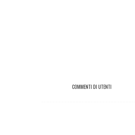
COMMENTI DI UTENTI