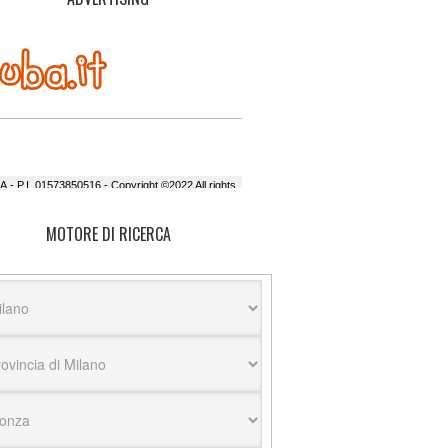
MOTORE DI RICERCA