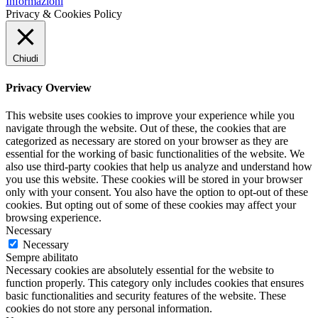
Informazioni
Privacy & Cookies Policy
Chiudi
Privacy Overview
This website uses cookies to improve your experience while you
navigate through the website. Out of these, the cookies that are
categorized as necessary are stored on your browser as they are
essential for the working of basic functionalities of the website. We
also use third-party cookies that help us analyze and understand how
you use this website. These cookies will be stored in your browser
only with your consent. You also have the option to opt-out of these
cookies. But opting out of some of these cookies may affect your
browsing experience.
Necessary
Necessary
Sempre abilitato
Necessary cookies are absolutely essential for the website to
function properly. This category only includes cookies that ensures
basic functionalities and security features of the website. These
cookies do not store any personal information.