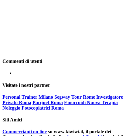
Commenti di utenti
Visitate i nostri partner
Personal Trainer Milano
Segway Tour Rome
Investigatore
Privato Roma
Parquet Roma
Emorroidi Nuova Terapia
Noleggio Fotocopiatrici Roma
Siti Amici
Commercianti on line
su www.kiwiwi.it, il portale dei