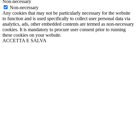
Non-necessary
Non-necessary
Any cookies that may not be particularly necessary for the website
to function and is used specifically to collect user personal data via
analytics, ads, other embedded contents are termed as non-necessary
cookies. It is mandatory to procure user consent prior to running
these cookies on your website.
ACCETTA E SALVA