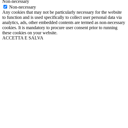
Non-necessary
Non-necessary
Any cookies that may not be particularly necessary for the website
to function and is used specifically to collect user personal data via
analytics, ads, other embedded contents are termed as non-necessary
cookies. It is mandatory to procure user consent prior to running
these cookies on your website.
ACCETTA E SALVA