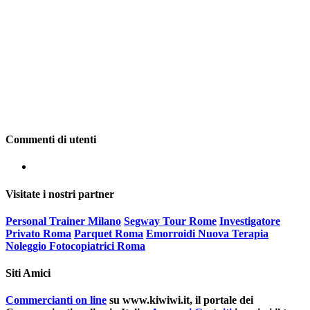
Commenti di utenti
Visitate i nostri partner
Personal Trainer Milano
Segway Tour Rome
Investigatore
Privato Roma
Parquet Roma
Emorroidi Nuova Terapia
Noleggio Fotocopiatrici Roma
Siti Amici
Commercianti on line
su www.kiwiwi.it, il portale dei