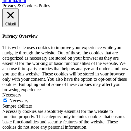
Informazioni
Privacy & Cookies Policy
Chiudi
Privacy Overview
This website uses cookies to improve your experience while you
navigate through the website. Out of these, the cookies that are
categorized as necessary are stored on your browser as they are
essential for the working of basic functionalities of the website. We
also use third-party cookies that help us analyze and understand how
you use this website. These cookies will be stored in your browser
only with your consent. You also have the option to opt-out of these
cookies. But opting out of some of these cookies may affect your
browsing experience.
Necessary
Necessary
Sempre abilitato
Necessary cookies are absolutely essential for the website to
function properly. This category only includes cookies that ensures
basic functionalities and security features of the website. These
cookies do not store any personal information.