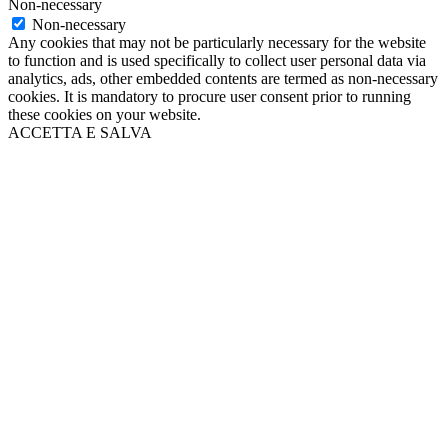
Non-necessary
Non-necessary
Any cookies that may not be particularly necessary for the website
to function and is used specifically to collect user personal data via
analytics, ads, other embedded contents are termed as non-necessary
cookies. It is mandatory to procure user consent prior to running
these cookies on your website.
ACCETTA E SALVA