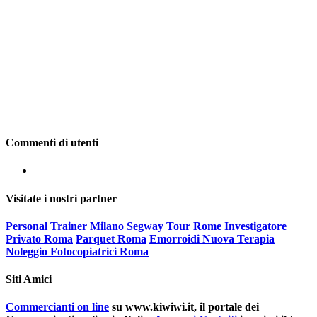
Commenti di utenti
Visitate i nostri partner
Personal Trainer Milano
Segway Tour Rome
Investigatore
Privato Roma
Parquet Roma
Emorroidi Nuova Terapia
Noleggio Fotocopiatrici Roma
Siti Amici
Commercianti on line
su www.kiwiwi.it, il portale dei