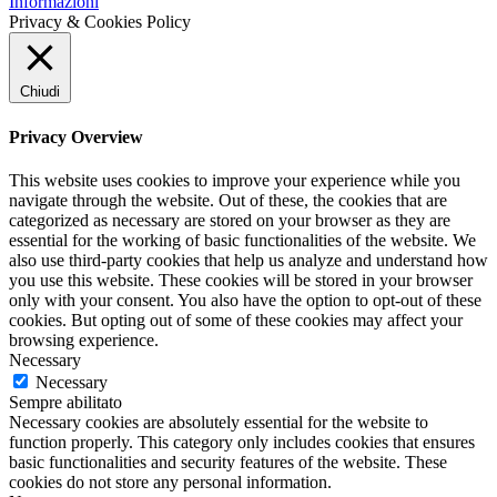
Informazioni
Privacy & Cookies Policy
Chiudi
Privacy Overview
This website uses cookies to improve your experience while you
navigate through the website. Out of these, the cookies that are
categorized as necessary are stored on your browser as they are
essential for the working of basic functionalities of the website. We
also use third-party cookies that help us analyze and understand how
you use this website. These cookies will be stored in your browser
only with your consent. You also have the option to opt-out of these
cookies. But opting out of some of these cookies may affect your
browsing experience.
Necessary
Necessary
Sempre abilitato
Necessary cookies are absolutely essential for the website to
function properly. This category only includes cookies that ensures
basic functionalities and security features of the website. These
cookies do not store any personal information.