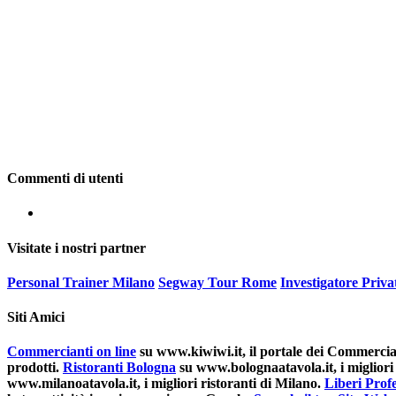
Commenti di utenti
Visitate i nostri partner
Personal Trainer Milano
Segway Tour Rome
Investigatore Priv
Siti Amici
Commercianti on line
su www.kiwiwi.it, il portale dei Commerciant
prodotti.
Ristoranti Bologna
su www.bolognaatavola.it, i migliori 
www.milanoatavola.it, i migliori ristoranti di Milano.
Liberi Profe