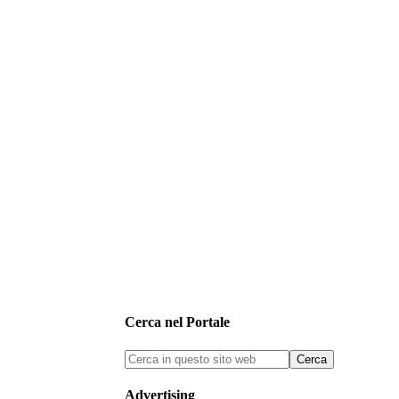
Cerca nel Portale
Advertising