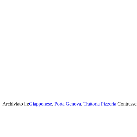
Archiviato in:
Giapponese
,
Porta Genova
,
Trattoria Pizzeria
Contrasse