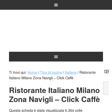
CERC
Ti trovi qui:
Home
/
Tipo di cucina
/
Italiana
/
Ristorante
Italiano Milano Zona Navigli – Click Caffè
Ristorante Italiano Milano
Zona Navigli – Click Caffè
A
Questa scheda è stata visualizzata 6.364 volte