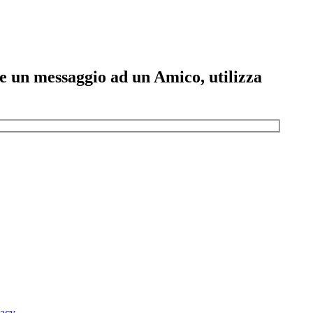
ere un messaggio ad un Amico, utilizza
vacy