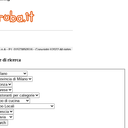
 di ricerca