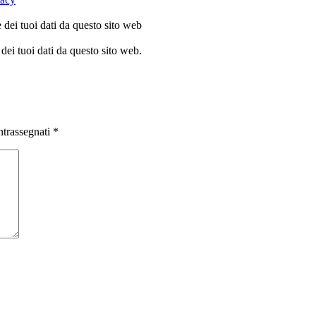
dei tuoi dati da questo sito web
dei tuoi dati da questo sito web.
ntrassegnati
*