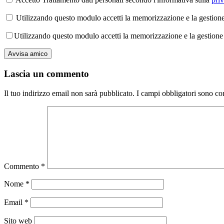
Utilizzando questo modulo accetti la memorizzazione e la gestione 
Utilizzando questo modulo accetti la memorizzazione e la gestione 
Lascia un commento
Il tuo indirizzo email non sarà pubblicato.
I campi obbligatori sono co
Commento
*
Nome
*
Email
*
Sito web