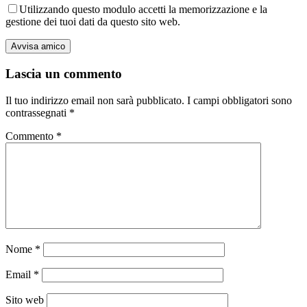
Utilizzando questo modulo accetti la memorizzazione e la
gestione dei tuoi dati da questo sito web.
Lascia un commento
Il tuo indirizzo email non sarà pubblicato.
I campi obbligatori sono
contrassegnati
*
Commento
*
Nome
*
Email
*
Sito web