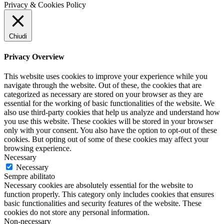
Privacy & Cookies Policy
Chiudi
Privacy Overview
This website uses cookies to improve your experience while you
navigate through the website. Out of these, the cookies that are
categorized as necessary are stored on your browser as they are
essential for the working of basic functionalities of the website. We
also use third-party cookies that help us analyze and understand how
you use this website. These cookies will be stored in your browser
only with your consent. You also have the option to opt-out of these
cookies. But opting out of some of these cookies may affect your
browsing experience.
Necessary
Necessary
Sempre abilitato
Necessary cookies are absolutely essential for the website to
function properly. This category only includes cookies that ensures
basic functionalities and security features of the website. These
cookies do not store any personal information.
Non-necessary