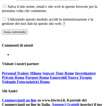
Salva il mio nome, email e sito web in questo browser per la
prossima volta che commento.
Utilizzando questo modulo accetti la memorizzazione e la
gestione dei tuoi dati da questo sito web.
*
Commenti di utenti
Visitate i nostri partner
Personal Trainer Milano
Segway Tour Rome
Investigatore
Privato Roma
Parquet Roma
Emorroidi Nuova Terapia
Noleggio Fotocopiatrici Roma
Siti Amici
Commercianti on line
su www.kiwiwi.it, il portale dei
Commercianti on line in Italia.
Annunci Gratuiti
inserisci il tuo