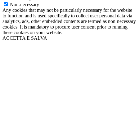
Non-necessary
Any cookies that may not be particularly necessary for the website
to function and is used specifically to collect user personal data via
analytics, ads, other embedded contents are termed as non-necessary
cookies. It is mandatory to procure user consent prior to running
these cookies on your website.
ACCETTA E SALVA