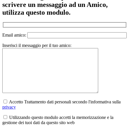
scrivere un messaggio ad un Amico,
utilizza questo modulo.
Email amico:
Inserisci il messaggio per il tuo amico:
Accetto Trattamento dati personali secondo l'informativa sulla
privacy
Utilizzando questo modulo accetti la memorizzazione e la
gestione dei tuoi dati da questo sito web