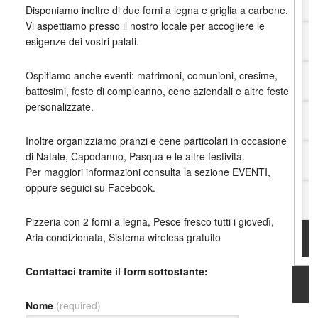
Disponiamo inoltre di due forni a legna e griglia a carbone.
Vi aspettiamo presso il nostro locale per accogliere le
esigenze dei vostri palati.
Ospitiamo anche eventi: matrimoni, comunioni, cresime,
battesimi, feste di compleanno, cene aziendali e altre feste
personalizzate.
Inoltre organizziamo pranzi e cene particolari in occasione
di Natale, Capodanno, Pasqua e le altre festività.
Per maggiori informazioni consulta la sezione EVENTI,
oppure seguici su Facebook.
Pizzeria con 2 forni a legna, Pesce fresco tutti i giovedì,
Aria condizionata, Sistema wireless gratuito
Contattaci tramite il form sottostante:
Nome
(required)