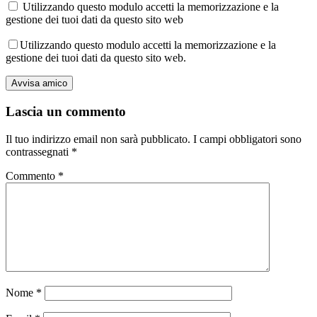
Utilizzando questo modulo accetti la memorizzazione e la
gestione dei tuoi dati da questo sito web
Utilizzando questo modulo accetti la memorizzazione e la
gestione dei tuoi dati da questo sito web.
Lascia un commento
Il tuo indirizzo email non sarà pubblicato.
I campi obbligatori sono
contrassegnati
*
Commento
*
Nome
*