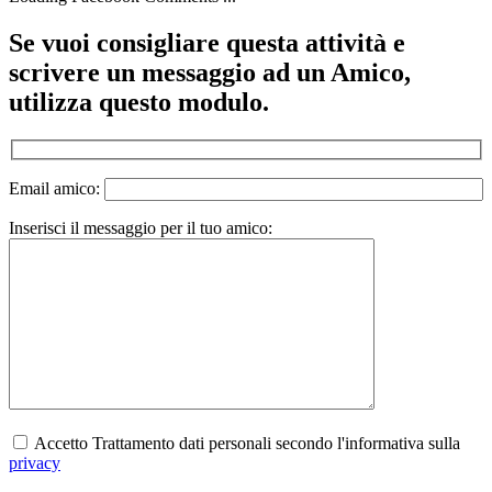
Se vuoi consigliare questa attività e
scrivere un messaggio ad un Amico,
utilizza questo modulo.
Email amico:
Inserisci il messaggio per il tuo amico:
Accetto Trattamento dati personali secondo l'informativa sulla
privacy