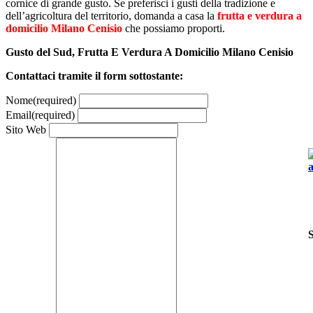
cornice di grande gusto. Se preferisci i gusti della tradizione e
dell’agricoltura del territorio, domanda a casa la
frutta e verdura a
domicilio Milano Cenisio
che possiamo proporti.
Gusto del Sud, Frutta E Verdura A Domicilio Milano Cenisio
Contattaci tramite il form sottostante:
Nome
(required)
Email
(required)
Sito Web