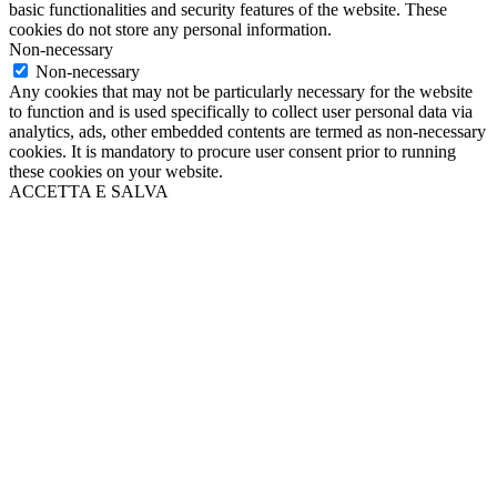
basic functionalities and security features of the website. These
cookies do not store any personal information.
Non-necessary
Non-necessary
Any cookies that may not be particularly necessary for the website
to function and is used specifically to collect user personal data via
analytics, ads, other embedded contents are termed as non-necessary
cookies. It is mandatory to procure user consent prior to running
these cookies on your website.
ACCETTA E SALVA