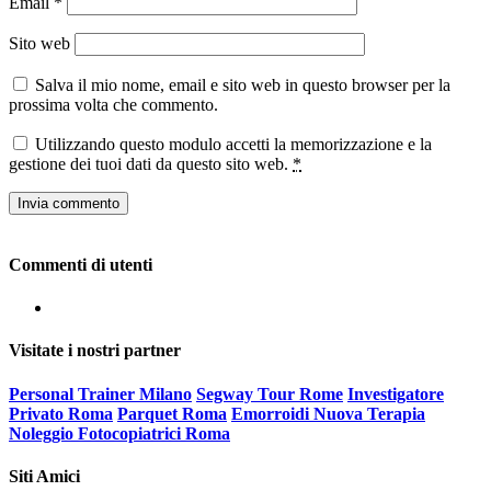
Email
*
Sito web
Salva il mio nome, email e sito web in questo browser per la
prossima volta che commento.
Utilizzando questo modulo accetti la memorizzazione e la
gestione dei tuoi dati da questo sito web.
*
Commenti di utenti
Visitate i nostri partner
Personal Trainer Milano
Segway Tour Rome
Investigatore
Privato Roma
Parquet Roma
Emorroidi Nuova Terapia
Noleggio Fotocopiatrici Roma
Siti Amici