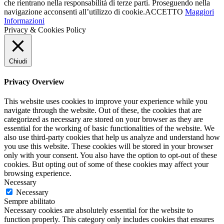
che rientrano nella responsabilità di terze parti. Proseguendo nella
navigazione acconsenti all’utilizzo di cookie.
ACCETTO
Maggiori
Informazioni
Privacy & Cookies Policy
Chiudi
Privacy Overview
This website uses cookies to improve your experience while you
navigate through the website. Out of these, the cookies that are
categorized as necessary are stored on your browser as they are
essential for the working of basic functionalities of the website. We
also use third-party cookies that help us analyze and understand how
you use this website. These cookies will be stored in your browser
only with your consent. You also have the option to opt-out of these
cookies. But opting out of some of these cookies may affect your
browsing experience.
Necessary
Necessary
Sempre abilitato
Necessary cookies are absolutely essential for the website to
function properly. This category only includes cookies that ensures